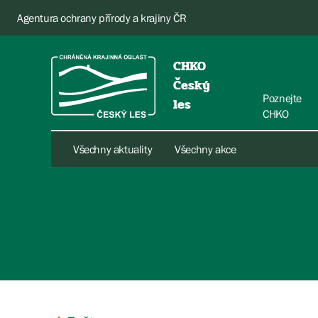
Agentura ochrany přírody a krajiny ČR
CHKO
Český
Poznejte
les
CHKO
Všechny aktuality
Všechny akce