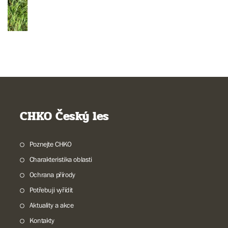
CHKO Český les
Poznejte CHKO
Charakteristika oblasti
Ochrana přírody
Potřebuji vyřídit
Aktuality a akce
Kontakty