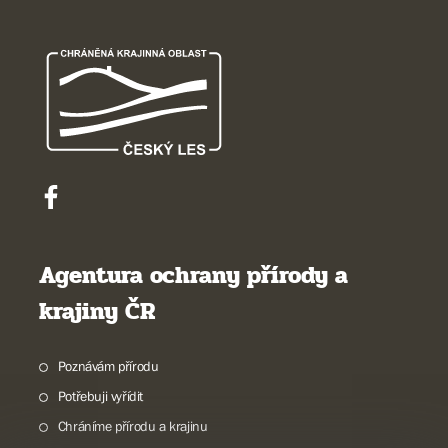
Agentura ochrany přírody a
krajiny ČR
Poznávám přírodu
Potřebuji vyřídit
Chráníme přírodu a krajinu