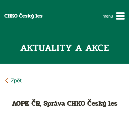
CHKO Český les
menu
AKTUALITY A AKCE
AOPK ČR, Správa CHKO Český les