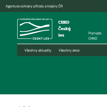
Agentura ochrany přírody a krajiny ČR
CHKO
Český
Poznejte
les
CHKO
Všechny aktuality
Všechny akce