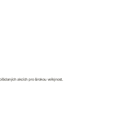
ořádaných akcích pro širokou veřejnost.