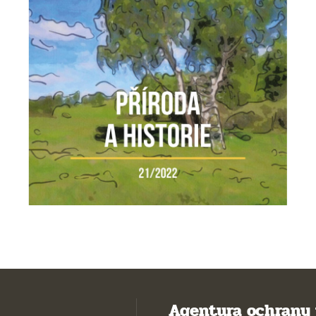
Agentura ochrany 