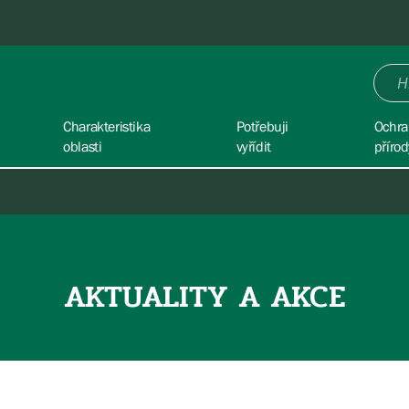
Charakteristika
Potřebuji
Ochra
oblasti
vyřídit
přírod
AKTUALITY A AKCE