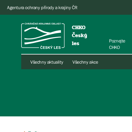
Agentura ochrany přírody a krajiny ČR
CHKO
Český
Poznejte
les
CHKO
Všechny aktuality
Všechny akce