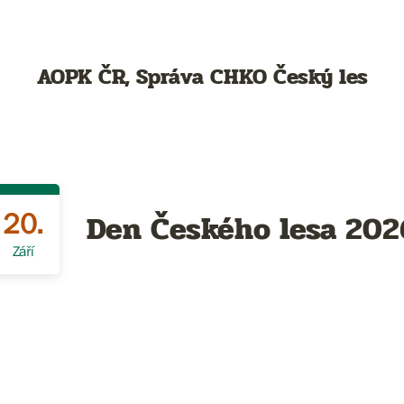
AOPK ČR, Správa CHKO Český les
Den Českého lesa 202
20.
Září