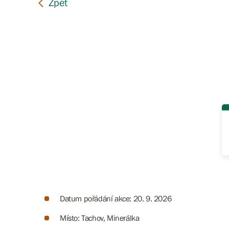
Datum pořádání akce: 20. 9. 2026
Místo: Tachov, Minerálka