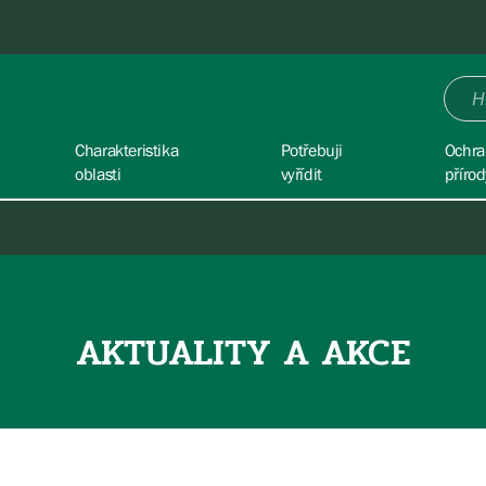
Charakteristika
Potřebuji
Ochra
oblasti
vyřídit
přírod
AKTUALITY A AKCE