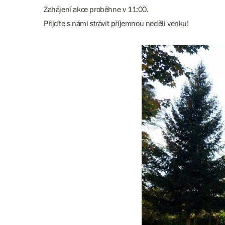
Zahájení akce proběhne v 11:00.
Přijďte s námi strávit příjemnou neděli venku!