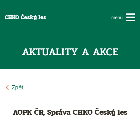
CHKO Český les
menu
AKTUALITY A AKCE
AOPK ČR, Správa CHKO Český les