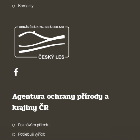
Kontakty
Agentura ochrany přírody a
krajiny ČR
Poznávám přírodu
Potřebuji vyřídit