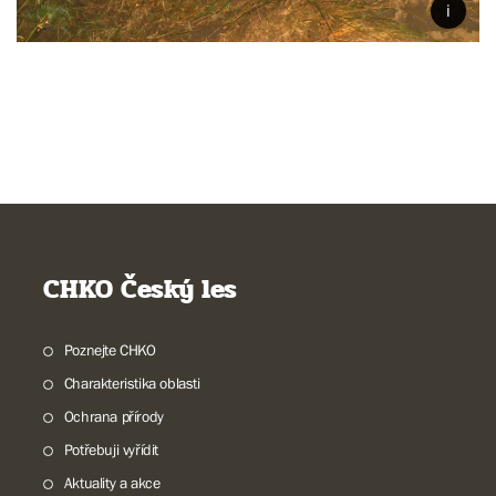
CHKO Český les
Poznejte CHKO
Charakteristika oblasti
Ochrana přírody
Potřebuji vyřídit
Aktuality a akce