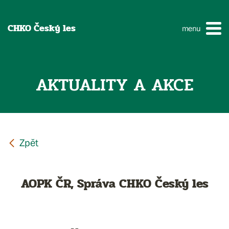
CHKO Český les
menu
AKTUALITY A AKCE
AOPK ČR, Správa CHKO Český les