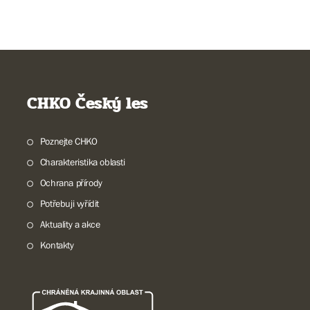
CHKO Český les
Poznejte CHKO
Charakteristika oblasti
Ochrana přírody
Potřebuji vyřídit
Aktuality a akce
Kontakty