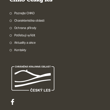
Poznejte CHKO
Charakteristika oblasti
Ochrana přírody
Potřebuji vyřídit
Aktuality a akce
Kontakty