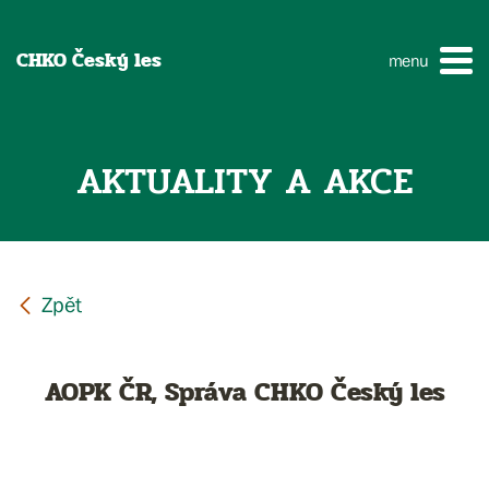
CHKO Český les
menu
AKTUALITY A AKCE
AOPK ČR, Správa CHKO Český les