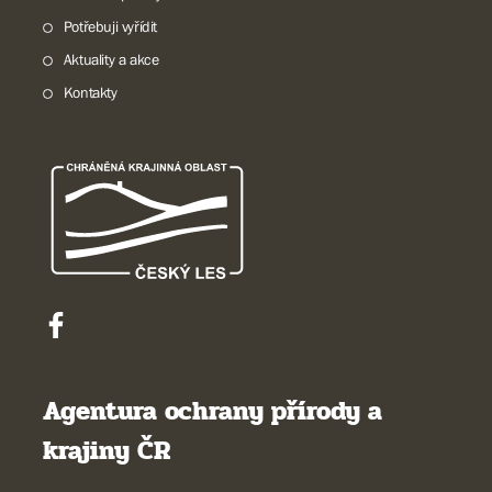
Potřebuji vyřídit
Aktuality a akce
Kontakty
Agentura ochrany přírody a
krajiny ČR