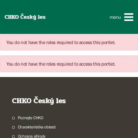
CHKO Český les
menu
You do not have the roles required to access this portlet.
You do not have the roles required to access this portlet.
CHKO Český les
Poznejte CHKO
Charakteristika oblasti
Ochrana přírody