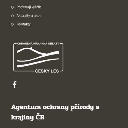
Potřebuji vyřídit
Aktuality a akce
Kontakty
Agentura ochrany přírody a
krajiny ČR