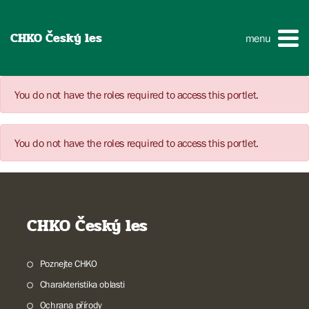
CHKO Český les
menu
You do not have the roles required to access this portlet.
You do not have the roles required to access this portlet.
CHKO Český les
Poznejte CHKO
Charakteristika oblasti
Ochrana přírody