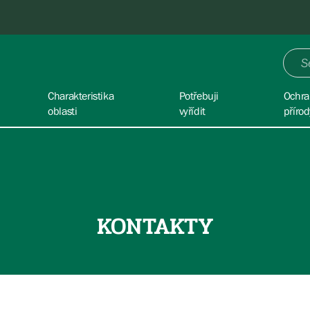
Charakteristika
Potřebuji
Ochra
oblasti
vyřídit
přírod
KONTAKTY