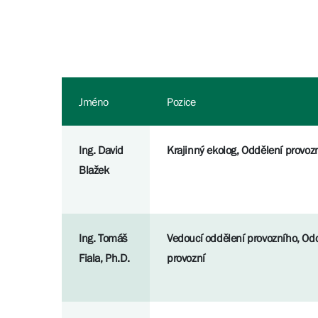
Jméno
Pozice
Ing. David
Krajinný ekolog, Oddělení provoz
Blažek
Ing. Tomáš
Vedoucí oddělení provozního, Od
Fiala, Ph.D.
provozní