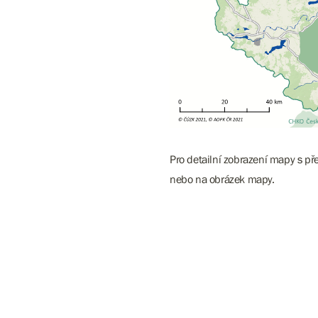
Pro detailní zobrazení mapy s př
nebo na obrázek mapy.