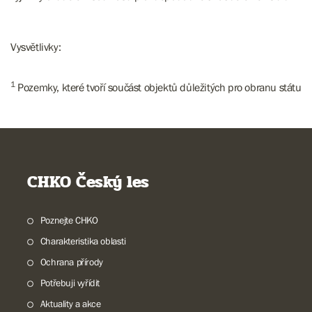
Vysvětlivky:
1
Pozemky, které tvoří součást objektů důležitých pro obranu státu
CHKO Český les
Poznejte CHKO
Charakteristika oblasti
Ochrana přírody
Potřebuji vyřídit
Aktuality a akce