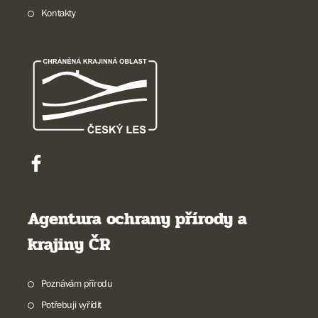
Kontakty
Agentura ochrany přírody a
krajiny ČR
Poznávám přírodu
Potřebuji vyřídit