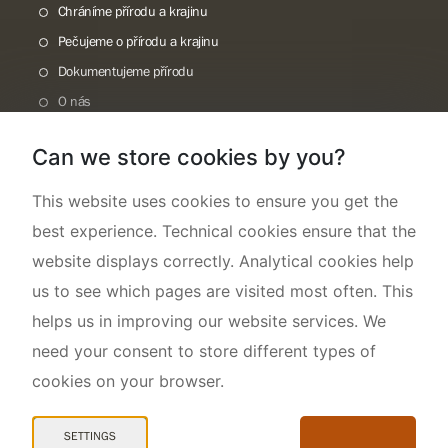
Chráníme přírodu a krajinu
Pečujeme o přírodu a krajinu
Dokumentujeme přírodu
O nás
Can we store cookies by you?
This website uses cookies to ensure you get the
best experience. Technical cookies ensure that the
website displays correctly. Analytical cookies help
us to see which pages are visited most often. This
helps us in improving our website services. We
need your consent to store different types of
cookies on your browser.
Mapa webu
Prohlášení o přístupnosti
SETTINGS