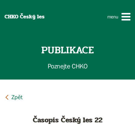
CHKO Český les
menu
PUBLIKACE
Poznejte CHKO
Časopis Český les 22