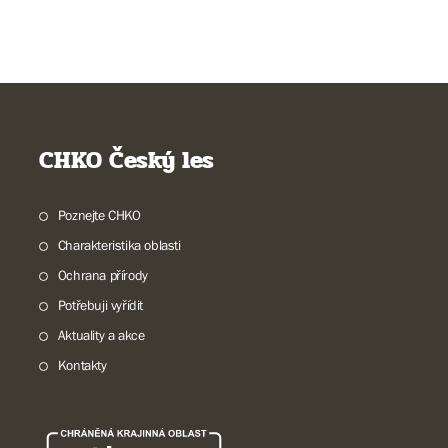
CHKO Český les
Poznejte CHKO
Charakteristika oblasti
Ochrana přírody
Potřebuji vyřídit
Aktuality a akce
Kontakty