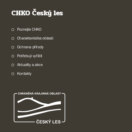
CHKO Český les
Poznejte CHKO
Charakteristika oblasti
Ochrana přírody
Potřebuji vyřídit
Aktuality a akce
Kontakty