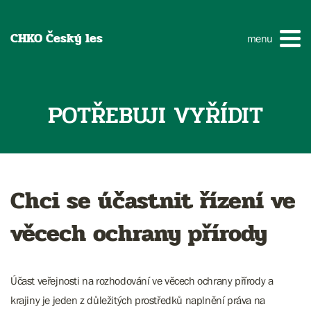
CHKO Český les
menu
POTŘEBUJI VYŘÍDIT
Chci se účastnit řízení ve
věcech ochrany přírody
Účast veřejnosti na rozhodování ve věcech ochrany přírody a
krajiny je jeden z důležitých prostředků naplnění práva na