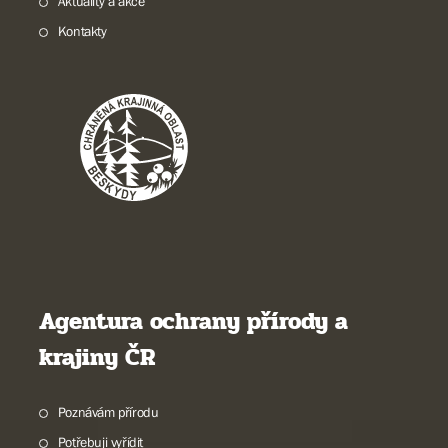
Aktuality a akce
Kontakty
Agentura ochrany přírody a
krajiny ČR
Poznávám přírodu
Potřebuji vyřídit