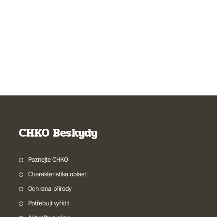
CHKO Beskydy
Poznejte CHKO
Charakteristika oblasti
Ochrana přírody
Potřebuji vyřídit