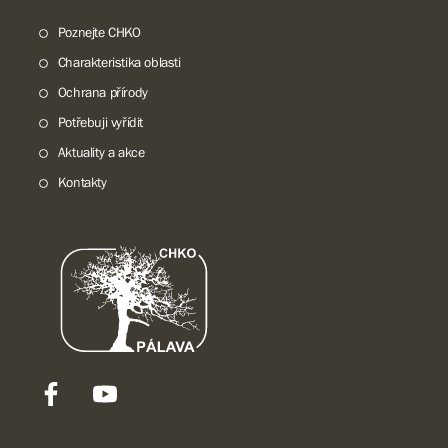
Poznejte CHKO
Charakteristika oblasti
Ochrana přírody
Potřebuji vyřídit
Aktuality a akce
Kontakty