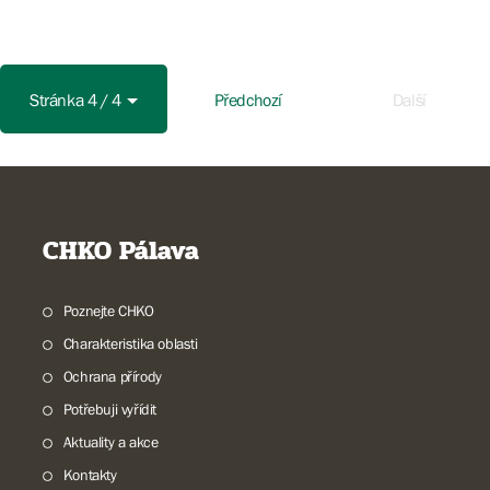
Stránka 4 / 4
Předchozí
Další
CHKO Pálava
Poznejte CHKO
Charakteristika oblasti
Ochrana přírody
Potřebuji vyřídit
Aktuality a akce
Kontakty