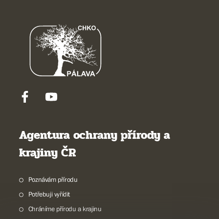
Agentura ochrany přírody a
krajiny ČR
Poznávám přírodu
Potřebuji vyřídit
Chráníme přírodu a krajinu