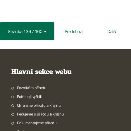
Stránka 136 / 160
Předchozí
Další
Hlavní sekce webu
Poznávám přírodu
Potřebuji vyřídit
Chráníme přírodu a krajinu
Pečujeme o přírodu a krajinu
Dokumentujeme přírodu