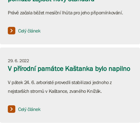
Právě začala běžet mesíční lhůta pro jeho připomínkování.
Celý článek
29. 6. 2022
V přírodní památce Kaštanka bylo napilno
V pátek 24. 6. arboristé provedli stabilizaci jednoho z
nejstarších stromů v Kaštance, zvaného Knížák.
Celý článek