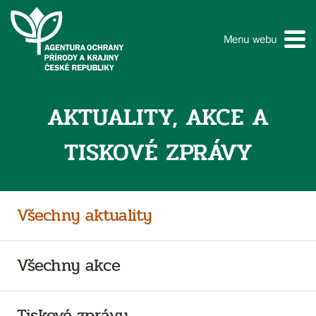
Menu webu
AKTUALITY, AKCE A
TISKOVÉ ZPRÁVY
Všechny aktuality
Všechny akce
Tiskové zprávy