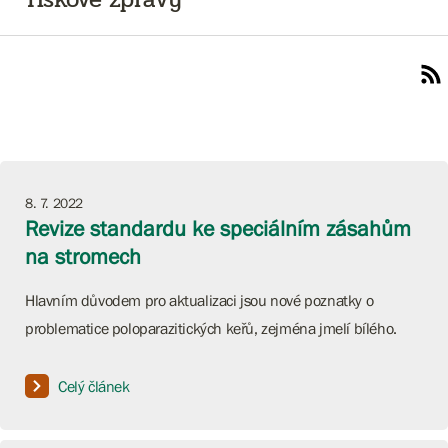
8. 7. 2022
Revize standardu ke speciálním zásahům
na stromech
Hlavním důvodem pro aktualizaci jsou nové poznatky o
problematice poloparazitických keřů, zejména jmelí bílého.
Celý článek