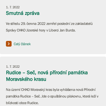
1. 7. 2022
Smutná zpráva
Ve středu 29. června 2022 zemřel poslední ze zakladatelů
Správy CHKO Jizerské hory v Liberci Jan Burda.
Celý článek
1. 7. 2022
Rudice – Seč, nová přírodní památka
Moravského krasu
Na území CHKO Moravský kras byla vyhlášena nová Přírodní
památka Rudice – Seč. Jde o opuštěnou pískovnu, která leží v
blízkosti obce Rudice.