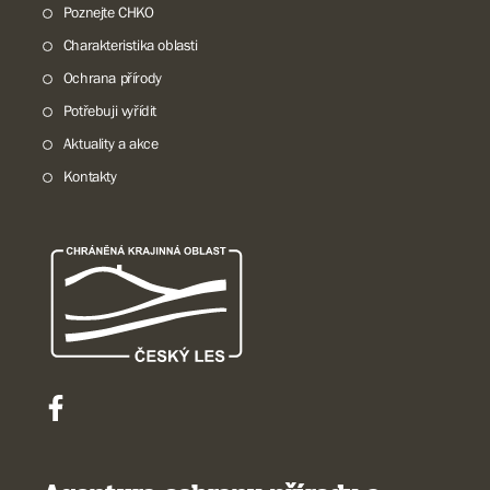
Poznejte CHKO
Charakteristika oblasti
Ochrana přírody
Potřebuji vyřídit
Aktuality a akce
Kontakty