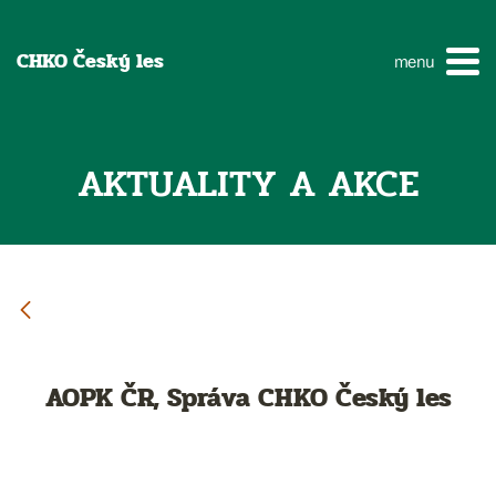
CHKO Český les
menu
AKTUALITY A AKCE
AOPK ČR, Správa CHKO Český les