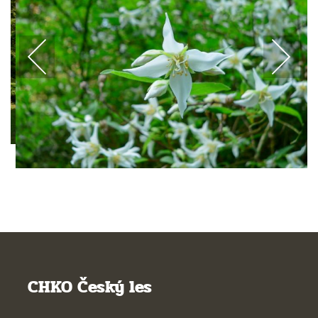
CHKO Český les