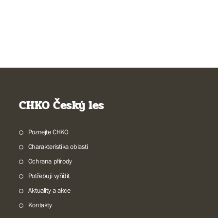
CHKO Český les
Poznejte CHKO
Charakteristika oblasti
Ochrana přírody
Potřebuji vyřídit
Aktuality a akce
Kontakty