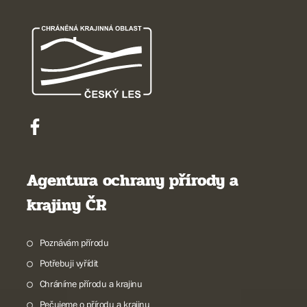
Agentura ochrany přírody a
krajiny ČR
Poznávám přírodu
Potřebuji vyřídit
Chráníme přírodu a krajinu
Pečujeme o přírodu a krajinu