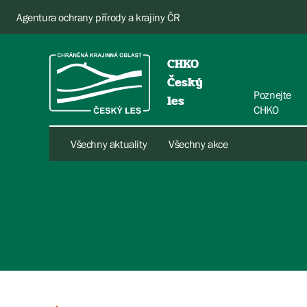
Agentura ochrany přírody a krajiny ČR
CHKO
Český
Poznejte
les
CHKO
Všechny aktuality
Všechny akce