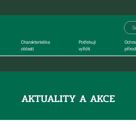
Charakteristika
Potřebuji
Ochra
oblasti
vyřídit
přírod
AKTUALITY A AKCE