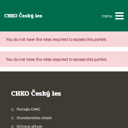
CHKO Český les
menu
You do not have the roles required to access this portlet.
You do not have the roles required to access this portlet.
CHKO Český les
Poznejte CHKO
Charakteristika oblasti
Ochrana přírody