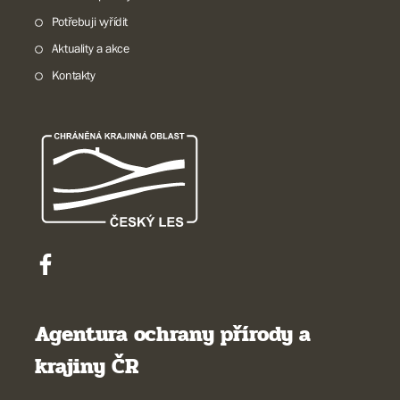
Potřebuji vyřídit
Aktuality a akce
Kontakty
Agentura ochrany přírody a
krajiny ČR