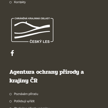
Kontakty
Agentura ochrany přírody a
krajiny ČR
Poznávám přírodu
Potřebuji vyřídit