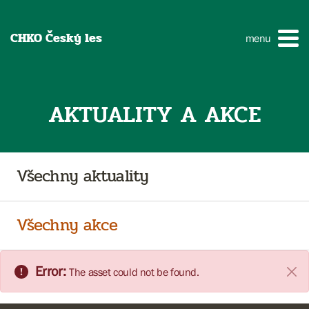
CHKO Český les
menu
AKTUALITY A AKCE
Všechny aktuality
Všechny akce
Error:
The asset could not be found.
Clos