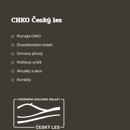
CHKO Český les
Poznejte CHKO
Charakteristika oblasti
Ochrana přírody
Potřebuji vyřídit
Aktuality a akce
Kontakty