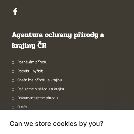
Agentura ochrany přírody a
krajiny ČR
Poznávám přírodu
Potřebuji vyřídit
Chráníme přírodu a krajinu
Pečujeme o přírodu a krajinu
Dokumentujeme přírodu
O nás
Can we store cookies by you?