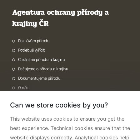
Agentura ochrany přírody a
krajiny ČR
Poznávám přírodu
Potřebuji vyřídit
Chráníme přírodu a krajinu
Pečujeme o přírodu a krajinu
Dokumentujeme přírodu
O nás
Can we store cookies by you?
This website uses cookies to ensure you get the
best experience. Technical cookies ensure that the
website displays correctly. Analytical cookies help