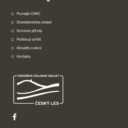
Poznejte CHKO
Charakteristika oblasti
Ochrana přírody
Potřebuji vyřídit
Aktuality a akce
Kontakty