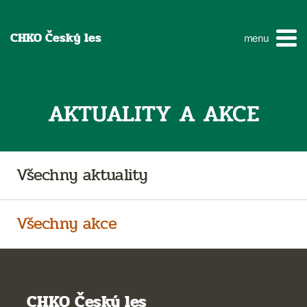
CHKO Český les
menu
AKTUALITY A AKCE
Všechny aktuality
Všechny akce
CHKO Český les