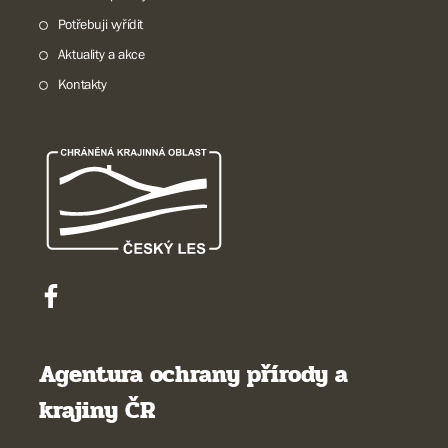
Potřebuji vyřídit
Aktuality a akce
Kontakty
Agentura ochrany přírody a
krajiny ČR