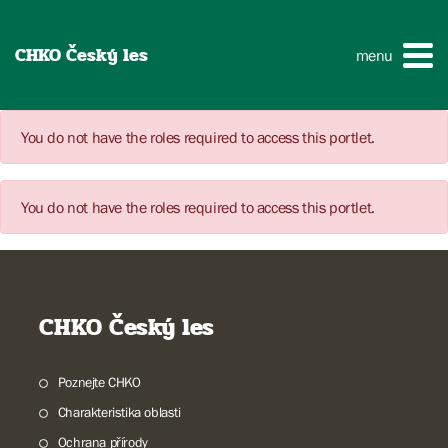
CHKO Český les
menu
You do not have the roles required to access this portlet.
You do not have the roles required to access this portlet.
CHKO Český les
Poznejte CHKO
Charakteristika oblasti
Ochrana přírody