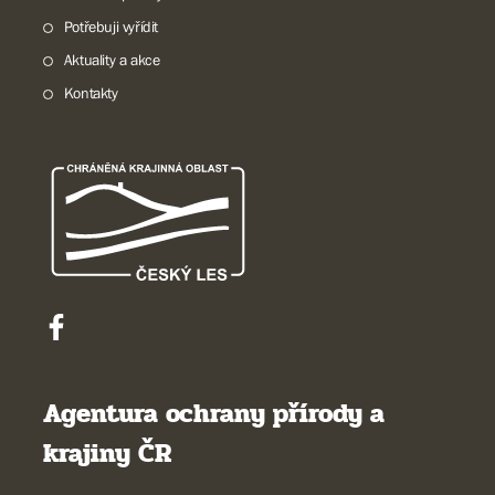
Potřebuji vyřídit
Aktuality a akce
Kontakty
Agentura ochrany přírody a
krajiny ČR