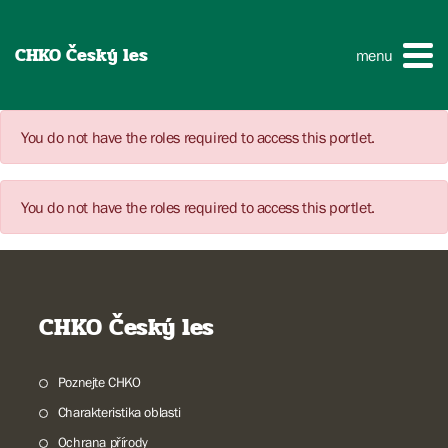
CHKO Český les
menu
You do not have the roles required to access this portlet.
You do not have the roles required to access this portlet.
CHKO Český les
Poznejte CHKO
Charakteristika oblasti
Ochrana přírody