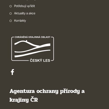
Potřebuji vyřídit
Aktuality a akce
Kontakty
Agentura ochrany přírody a
krajiny ČR