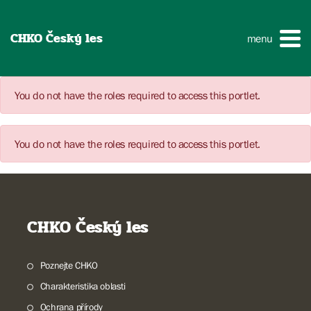
CHKO Český les
menu
You do not have the roles required to access this portlet.
You do not have the roles required to access this portlet.
CHKO Český les
Poznejte CHKO
Charakteristika oblasti
Ochrana přírody