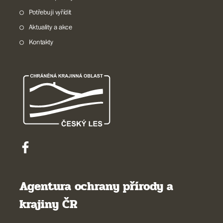
Potřebuji vyřídit
Aktuality a akce
Kontakty
Agentura ochrany přírody a
krajiny ČR