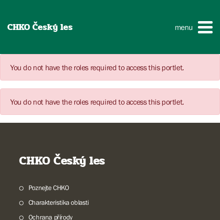
CHKO Český les
menu
You do not have the roles required to access this portlet.
You do not have the roles required to access this portlet.
CHKO Český les
Poznejte CHKO
Charakteristika oblasti
Ochrana přírody