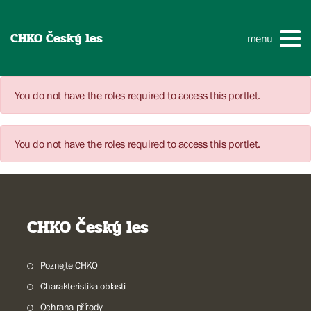
CHKO Český les
menu
You do not have the roles required to access this portlet.
You do not have the roles required to access this portlet.
CHKO Český les
Poznejte CHKO
Charakteristika oblasti
Ochrana přírody