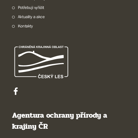
Potřebuji vyřídit
Aktuality a akce
Kontakty
Agentura ochrany přírody a
krajiny ČR