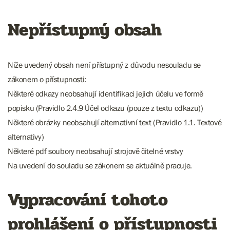
Nepřístupný obsah
Níže uvedený obsah není přístupný z důvodu nesouladu se
zákonem o přístupnosti:
Některé odkazy neobsahují identifikaci jejich účelu ve formě
popisku (Pravidlo 2.4.9 Účel odkazu (pouze z textu odkazu))
Některé obrázky neobsahují alternativní text (Pravidlo 1.1. Textové
alternativy)
Některé pdf soubory neobsahují strojově čitelné vrstvy
Na uvedení do souladu se zákonem se aktuálně pracuje.
Vypracování tohoto
prohlášení o přístupnosti