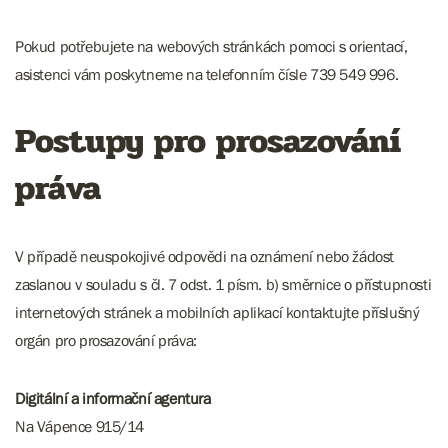
Pokud potřebujete na webových stránkách pomoci s orientací,
asistenci vám poskytneme na telefonním čísle 739 549 996.
Postupy pro prosazování
práva
V případě neuspokojivé odpovědi na oznámení nebo žádost
zaslanou v souladu s čl. 7 odst. 1 písm. b) směrnice o přístupnosti
internetových stránek a mobilních aplikací kontaktujte příslušný
orgán pro prosazování práva:
Digitální a informační agentura
Na Vápence 915/14