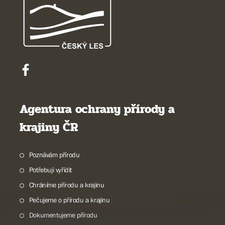
Agentura ochrany přírody a
krajiny ČR
Poznávám přírodu
Potřebuji vyřídit
Chráníme přírodu a krajinu
Pečujeme o přírodu a krajinu
Dokumentujeme přírodu