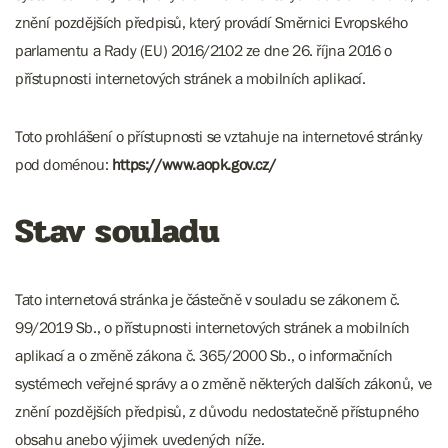
znění pozdějších předpisů, který provádí Směrnici Evropského
parlamentu a Rady (EU) 2016/2102 ze dne 26. října 2016 o
přístupnosti internetových stránek a mobilních aplikací.
Toto prohlášení o přístupnosti se vztahuje na internetové stránky
pod doménou:
https://www.aopk.gov.cz/
Stav souladu
Tato internetová stránka je částečně v souladu se zákonem č.
99/2019 Sb., o přístupnosti internetových stránek a mobilních
aplikací a o změně zákona č. 365/2000 Sb., o informačních
systémech veřejné správy a o změně některých dalších zákonů, ve
znění pozdějších předpisů, z důvodu nedostatečně přístupného
obsahu anebo výjimek uvedených níže.