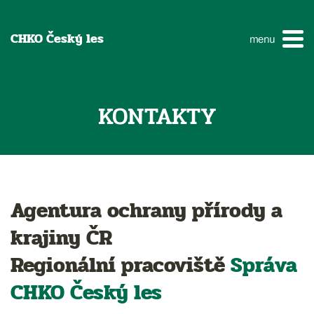
CHKO Český les
menu
KONTAKTY
Agentura ochrany přírody a
krajiny ČR
Regionální pracoviště
Správa
CHKO
Český les