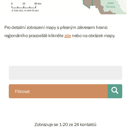
Pro detailní zobrazení mapy s přesným zákresem hranic
regionálního pracoviště klikněte
zde
nebo na obrázek mapy.
Filtrovat
Zobrazuje se 1-20 ze 24 kontaktů