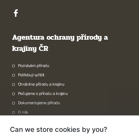
Agentura ochrany přírody a
krajiny ČR
Poznávám přírodu
Potřebuji vyřídit
Chráníme přírodu a krajinu
Pečujeme o přírodu a krajinu
Dokumentujeme přírodu
O nás
Can we store cookies by you?