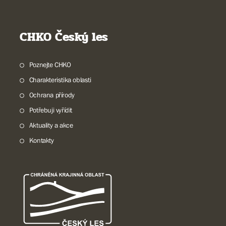
CHKO Český les
Poznejte CHKO
Charakteristika oblasti
Ochrana přírody
Potřebuji vyřídit
Aktuality a akce
Kontakty