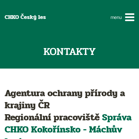
CHKO Český les
menu
KONTAKTY
Agentura ochrany přírody a
krajiny ČR
Regionální pracoviště
Správa
CHKO
Kokořínsko - Máchův