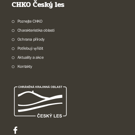
CHKO Český les
Poznejte CHKO
Charakteristika oblasti
Ochrana přírody
Potřebuji vyřídit
Aktuality a akce
Kontakty