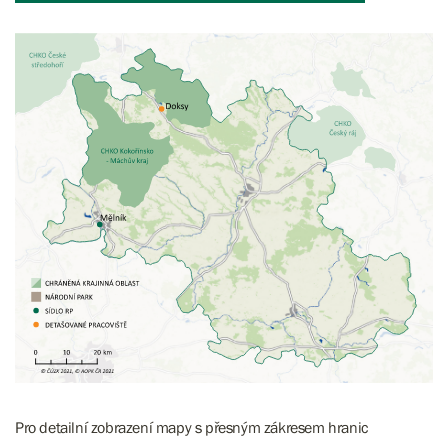
Pro detailní zobrazení mapy s přesným zákresem hranic