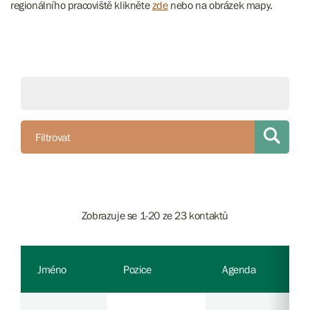
regionálního pracoviště klikněte
zde
nebo na obrázek mapy.
Filtrovat
Zobrazuje se 1-20 ze 23 kontaktů
Jméno
Pozice
Agenda