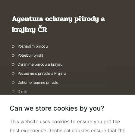
Agentura ochrany přírody a
krajiny ČR
Poznávám přírodu
Potřebuji vyřídit
Chráníme přírodu a krajinu
Pečujeme o přírodu a krajinu
Dokumentujeme přírodu
O nás
Can we store cookies by you?
This website uses cookies to ensure you get the
best experience. Technical cookies ensure that the