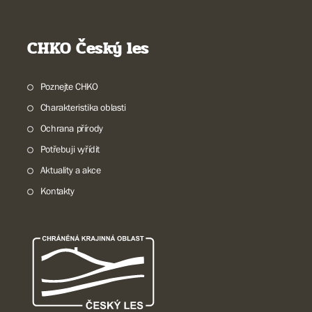
CHKO Český les
Poznejte CHKO
Charakteristika oblasti
Ochrana přírody
Potřebuji vyřídit
Aktuality a akce
Kontakty