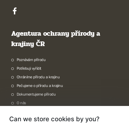
Agentura ochrany přírody a
krajiny ČR
Poznávám přírodu
Potřebuji vyřídit
Chráníme přírodu a krajinu
Pečujeme o přírodu a krajinu
Dokumentujeme přírodu
O nás
Can we store cookies by you?