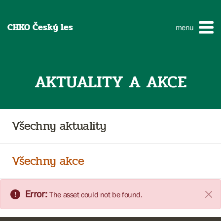
CHKO Český les
menu
AKTUALITY A AKCE
Všechny aktuality
Všechny akce
Error:
The asset could not be found.
Clos