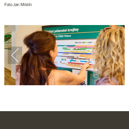
Foto Jan Miklín