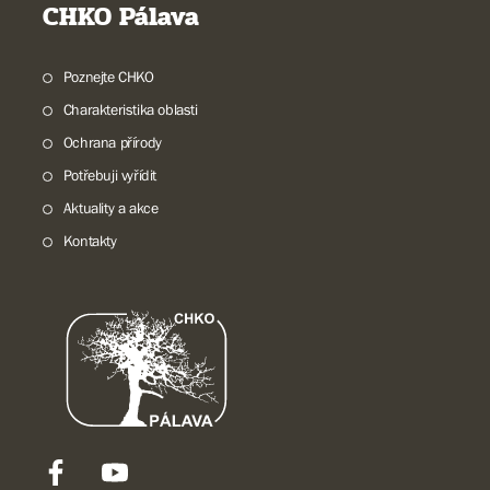
CHKO Pálava
Poznejte CHKO
Charakteristika oblasti
Ochrana přírody
Potřebuji vyřídit
Aktuality a akce
Kontakty