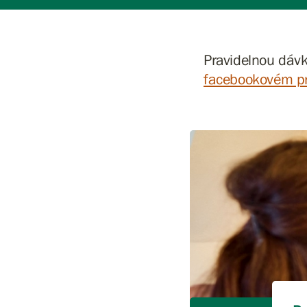
Pravidelnou dávk
facebookovém pr