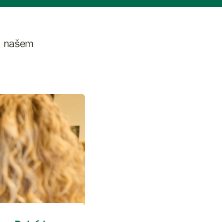
na našem