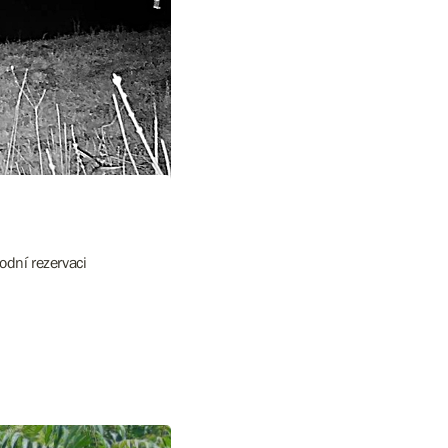
odní rezervaci