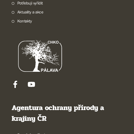
Potřebuji vyřídit
Aktuality a akce
Kontakty
Agentura ochrany přírody a
krajiny ČR