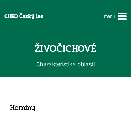
CHKO Český les
menu
ŽIVOČICHOVÉ
Charakteristika oblasti
Horniny