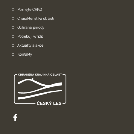
Poznejte CHKO
Charakteristika oblasti
Ochrana přírody
Potřebuji vyřídit
Aktuality a akce
Kontakty