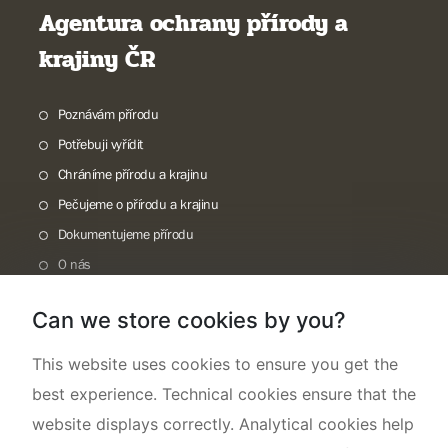
Agentura ochrany přírody a
krajiny ČR
Poznávám přírodu
Potřebuji vyřídit
Chráníme přírodu a krajinu
Pečujeme o přírodu a krajinu
Dokumentujeme přírodu
O nás
Can we store cookies by you?
This website uses cookies to ensure you get the
best experience. Technical cookies ensure that the
website displays correctly. Analytical cookies help