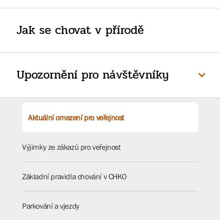
Jak se chovat v přírodě
Upozornění pro návštěvníky
Aktuální omezení pro veřejnost
Výjimky ze zákazů pro veřejnost
Základní pravidla chování v CHKO
Parkování a vjezdy