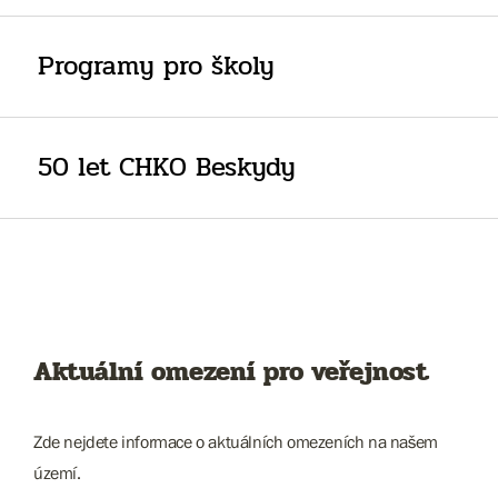
Programy pro školy
50 let CHKO Beskydy
Aktuální omezení pro veřejnost
Zde nejdete informace o aktuálních omezeních na našem
území.