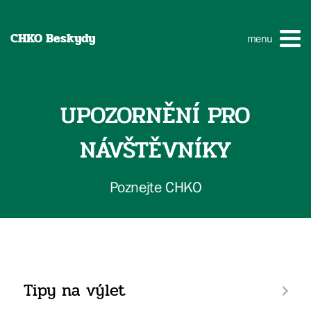
CHKO Beskydy
menu
UPOZORNĚNÍ PRO
NÁVŠTĚVNÍKY
Poznejte CHKO
Tipy na výlet