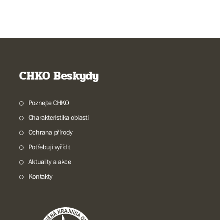
CHKO Beskydy
Poznejte CHKO
Charakteristika oblasti
Ochrana přírody
Potřebuji vyřídit
Aktuality a akce
Kontakty