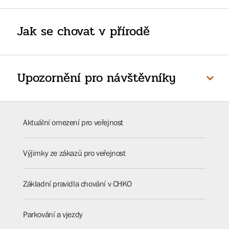
Jak se chovat v přírodě
Upozornění pro návštěvníky
Aktuální omezení pro veřejnost
Výjimky ze zákazů pro veřejnost
Základní pravidla chování v CHKO
Parkování a vjezdy