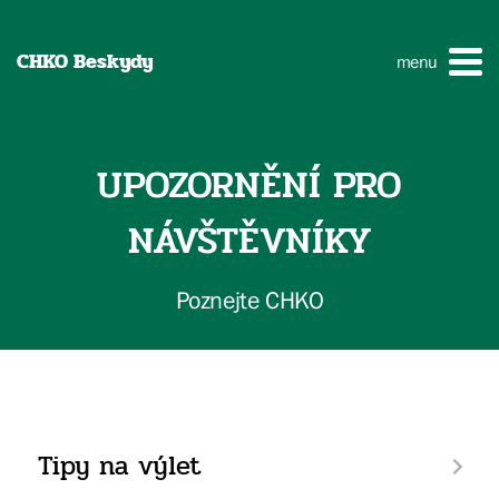
CHKO Beskydy
menu
UPOZORNĚNÍ PRO
NÁVŠTĚVNÍKY
Poznejte CHKO
Tipy na výlet