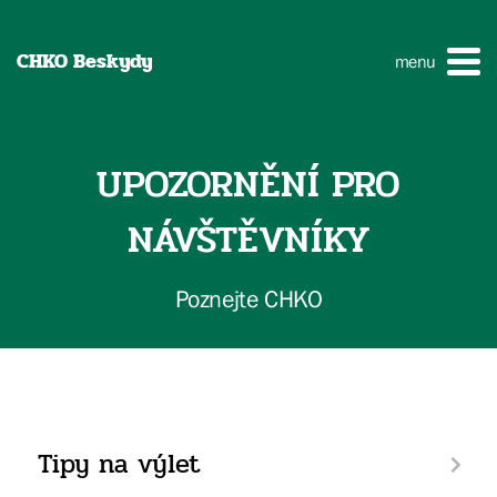
CHKO Beskydy
menu
UPOZORNĚNÍ PRO
NÁVŠTĚVNÍKY
Poznejte CHKO
Tipy na výlet