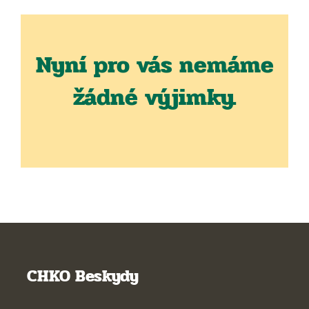
Nyní pro vás nemáme
žádné výjimky.
CHKO Beskydy