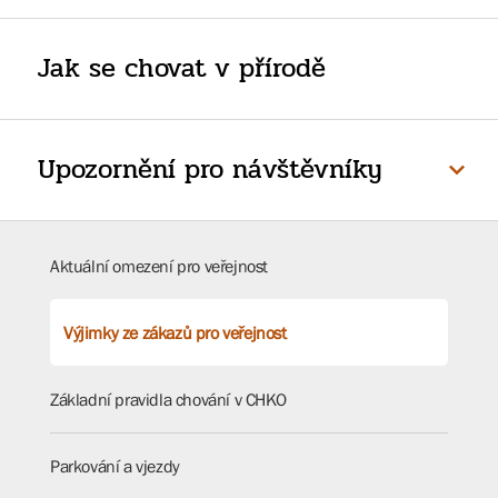
Jak se chovat v přírodě
Upozornění pro návštěvníky
Aktuální omezení pro veřejnost
Výjimky ze zákazů pro veřejnost
Základní pravidla chování v CHKO
Parkování a vjezdy