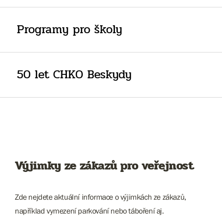
Programy pro školy
50 let CHKO Beskydy
Výjimky ze zákazů pro veřejnost
Zde nejdete aktuální informace o výjimkách ze zákazů,
například vymezení parkování nebo táboření aj.