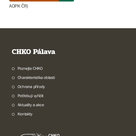
AOPK ČR)
CHKO Pálava
Poznejte CHKO
Charakteristika oblasti
Ochrana přírody
Potřebuji vyřídit
Aktuality a akce
Kontakty