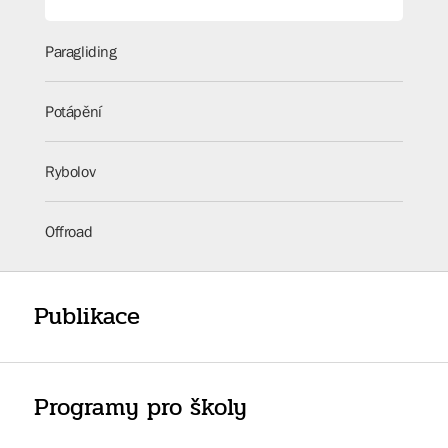
Paragliding
Potápění
Rybolov
Offroad
Publikace
Programy pro školy