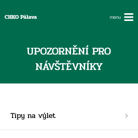
CHKO Pálava
menu
UPOZORNĚNÍ PRO
NÁVŠTĚVNÍKY
Tipy na výlet