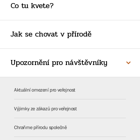
Co tu kvete?
Jak se chovat v přírodě
Upozornění pro návštěvníky
Aktuální omezení pro veřejnost
Výjimky ze zákazů pro veřejnost
Chraňme přírodu společně