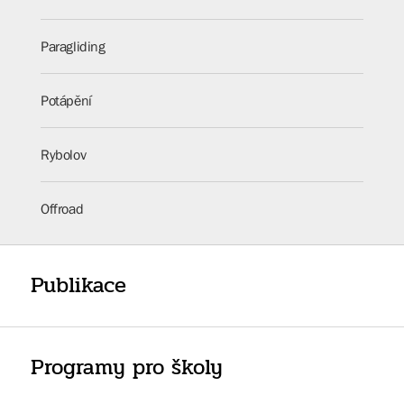
Paragliding
Potápění
Rybolov
Offroad
Publikace
Programy pro školy