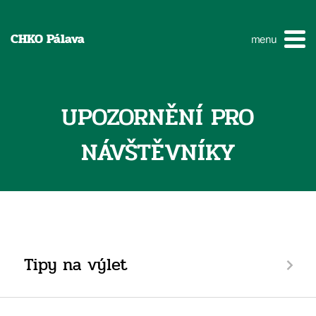
CHKO Pálava
menu
UPOZORNĚNÍ PRO
NÁVŠTĚVNÍKY
Tipy na výlet