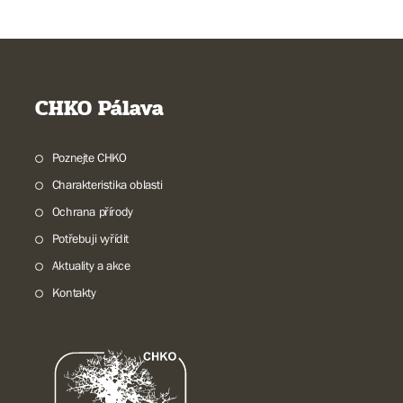
CHKO Pálava
Poznejte CHKO
Charakteristika oblasti
Ochrana přírody
Potřebuji vyřídit
Aktuality a akce
Kontakty