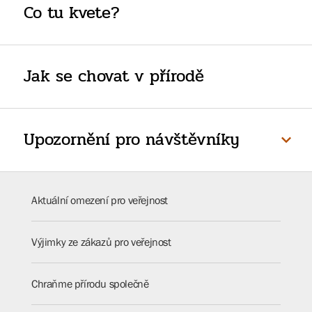
Co tu kvete?
Jak se chovat v přírodě
Upozornění pro návštěvníky
Aktuální omezení pro veřejnost
Výjimky ze zákazů pro veřejnost
Chraňme přírodu společně